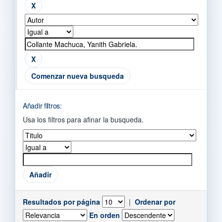
Comenzar nueva busqueda
Añadir filtros:
Usa los filtros para afinar la busqueda.
Resultados por página
|
Ordenar por
En orden