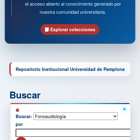
el acceso abierto al conocimiento generado por
nuestra comunidad universitaria.
Explorar colecciones
Repositorio Institucional Universidad de Pamplona
Buscar
Buscar:
por