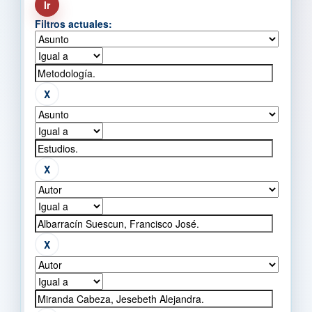
Filtros actuales: