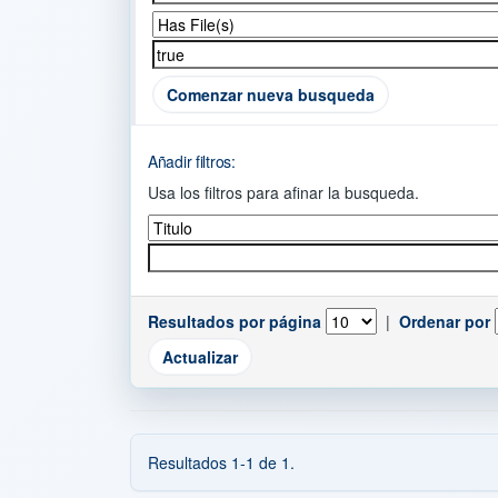
Comenzar nueva busqueda
Añadir filtros:
Usa los filtros para afinar la busqueda.
Resultados por página
|
Ordenar por
Resultados 1-1 de 1.