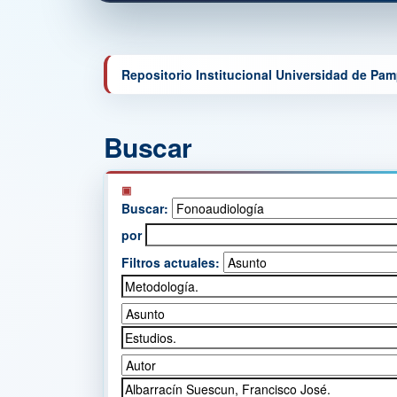
Repositorio Institucional Universidad de Pa
Buscar
Buscar:
por
Filtros actuales: