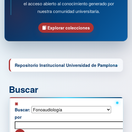
el acceso abierto al conocimiento generado por
nuestra comunidad universitaria.
Explorar colecciones
Repositorio Institucional Universidad de Pamplona
Buscar
Buscar:
por