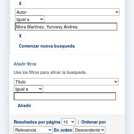
Comenzar nueva busqueda
Añadir filtros:
Usa los filtros para afinar la busqueda.
Resultados por página
|
Ordenar por
En orden