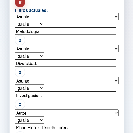
Filtros actuales: