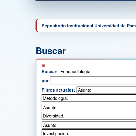
Repositorio Institucional Universidad de Pa
Buscar
Buscar:
por
Filtros actuales: