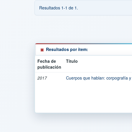
Resultados 1-1 de 1.
Resultados por ítem:
Fecha de
Título
publicación
2017
Cuerpos que hablan: corpografía y 