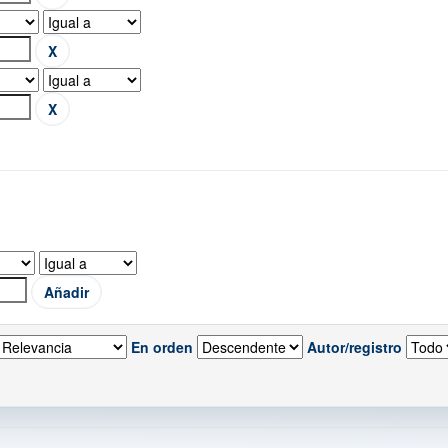
En orden
Autor/registro