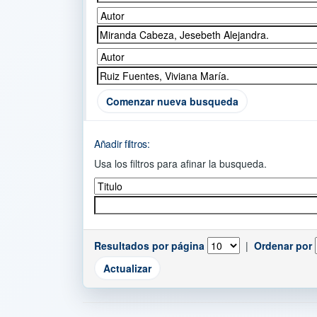
Comenzar nueva busqueda
Añadir filtros:
Usa los filtros para afinar la busqueda.
Resultados por página
|
Ordenar por