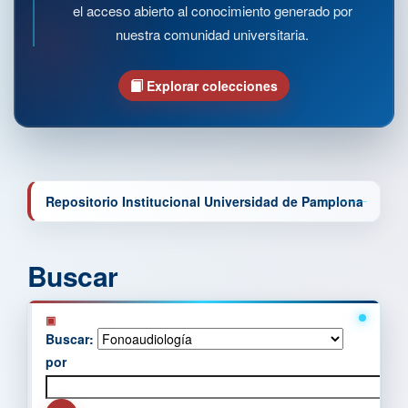
el acceso abierto al conocimiento generado por
nuestra comunidad universitaria.
Explorar colecciones
Repositorio Institucional Universidad de Pamplona
Buscar
Buscar:
por