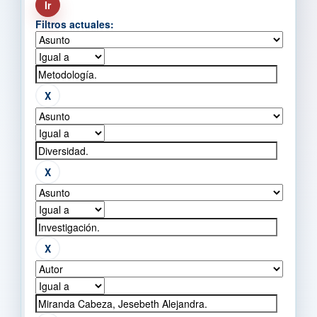
Filtros actuales: