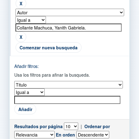
Comenzar nueva busqueda
Añadir filtros:
Usa los filtros para afinar la busqueda.
Resultados por página
|
Ordenar por
En orden