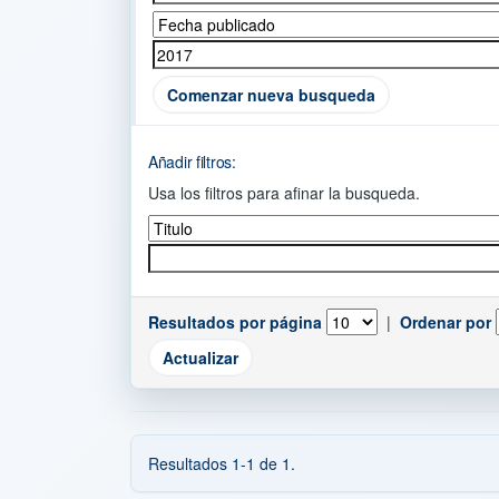
Comenzar nueva busqueda
Añadir filtros:
Usa los filtros para afinar la busqueda.
Resultados por página
|
Ordenar por
Resultados 1-1 de 1.