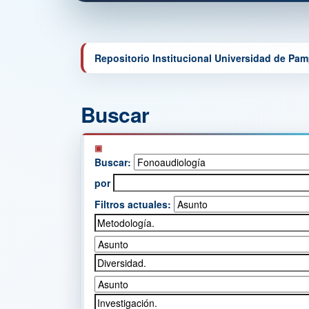
Repositorio Institucional Universidad de Pa
Buscar
Buscar:
por
Filtros actuales: