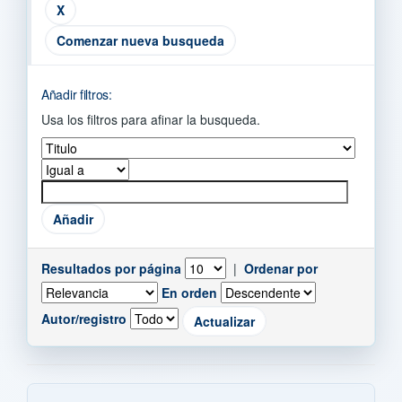
Comenzar nueva busqueda
Añadir filtros:
Usa los filtros para afinar la busqueda.
Resultados por página
|
Ordenar por
En orden
Autor/registro