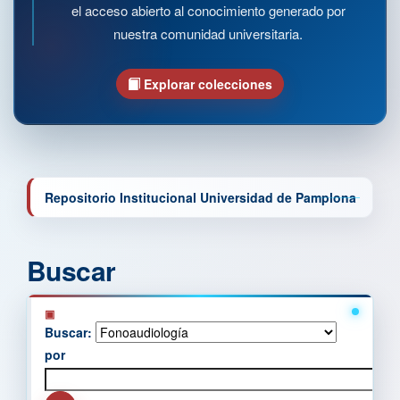
el acceso abierto al conocimiento generado por
nuestra comunidad universitaria.
Explorar colecciones
Repositorio Institucional Universidad de Pamplona
Buscar
Buscar:
por