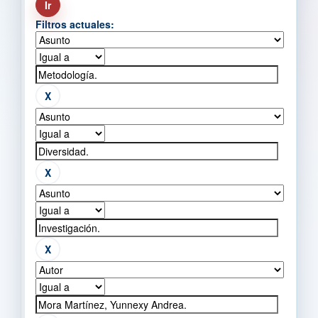
Filtros actuales: