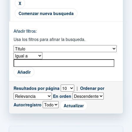
Comenzar nueva busqueda
Añadir filtros:
Usa los filtros para afinar la busqueda.
Resultados por página
|
Ordenar por
En orden
Autor/registro