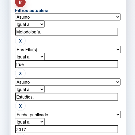
Filtros actuales: