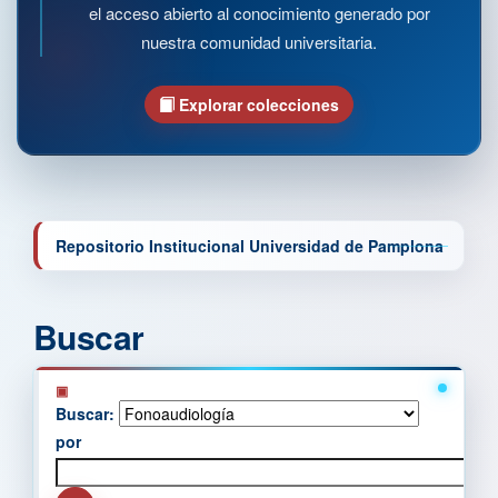
el acceso abierto al conocimiento generado por
nuestra comunidad universitaria.
Explorar colecciones
Repositorio Institucional Universidad de Pamplona
Buscar
Buscar:
por