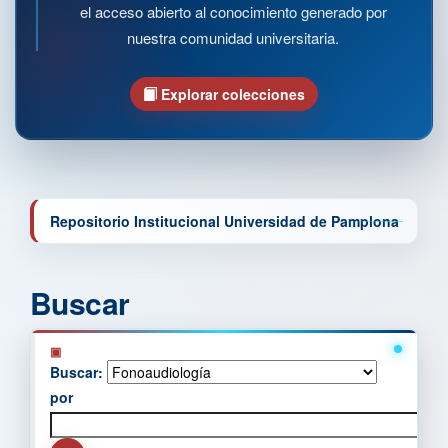
el acceso abierto al conocimiento generado por
nuestra comunidad universitaria.
Explorar colecciones
Repositorio Institucional Universidad de Pamplona
Buscar
Buscar:
por