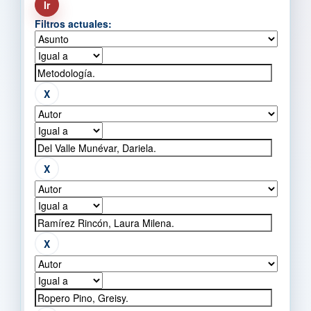
Filtros actuales: