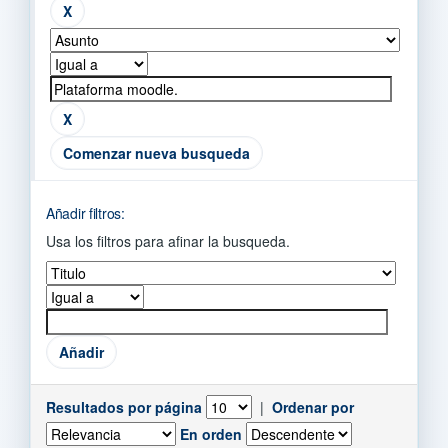
Comenzar nueva busqueda
Añadir filtros:
Usa los filtros para afinar la busqueda.
Resultados por página
|
Ordenar por
En orden