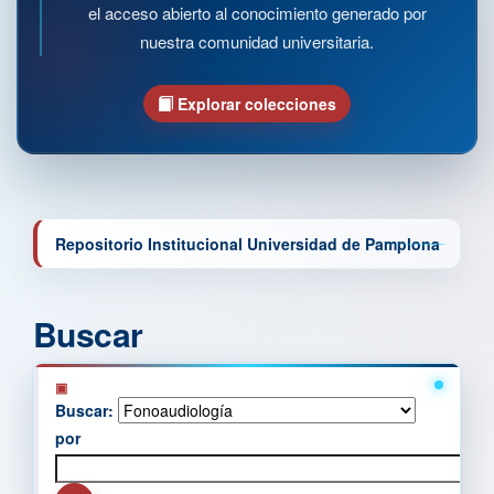
el acceso abierto al conocimiento generado por
nuestra comunidad universitaria.
Explorar colecciones
Repositorio Institucional Universidad de Pamplona
Buscar
Buscar:
por