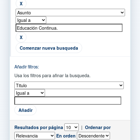
Comenzar nueva busqueda
Añadir filtros:
Usa los filtros para afinar la busqueda.
Resultados por página
|
Ordenar por
En orden