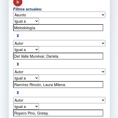
Filtros actuales: