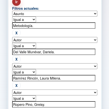
Filtros actuales: