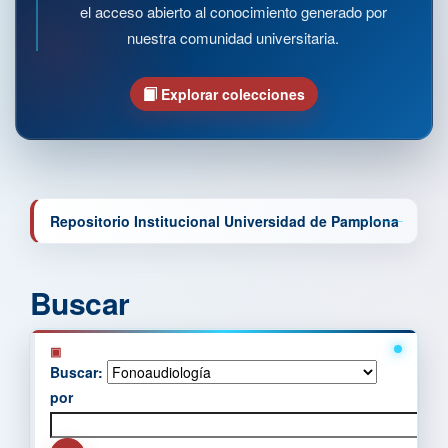
el acceso abierto al conocimiento generado por
nuestra comunidad universitaria.
Explorar colecciones
Repositorio Institucional Universidad de Pamplona
Buscar
Buscar:
por