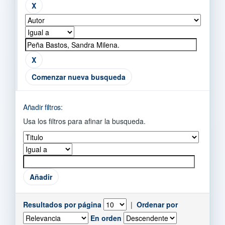
Comenzar nueva busqueda
Añadir filtros:
Usa los filtros para afinar la busqueda.
Resultados por página
|
Ordenar por
En orden