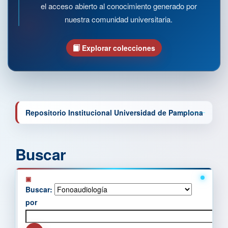
el acceso abierto al conocimiento generado por
nuestra comunidad universitaria.
Explorar colecciones
Repositorio Institucional Universidad de Pamplona
Buscar
Buscar:
por