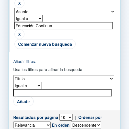
Comenzar nueva busqueda
Añadir filtros:
Usa los filtros para afinar la busqueda.
Resultados por página
|
Ordenar por
En orden