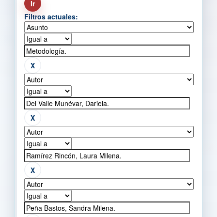
Filtros actuales: