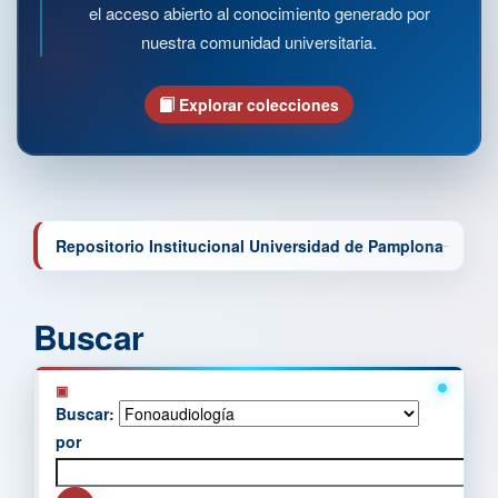
el acceso abierto al conocimiento generado por
nuestra comunidad universitaria.
Explorar colecciones
Repositorio Institucional Universidad de Pamplona
Buscar
Buscar:
por