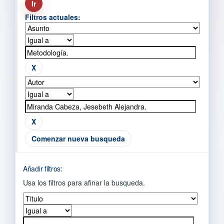
Filtros actuales:
Comenzar nueva busqueda
Añadir filtros:
Usa los filtros para afinar la busqueda.