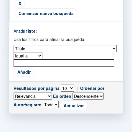
Comenzar nueva busqueda
Añadir filtros:
Usa los filtros para afinar la busqueda.
Resultados por página
|
Ordenar por
En orden
Autor/registro