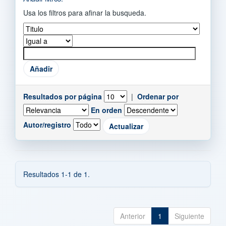
Usa los filtros para afinar la busqueda.
Resultados por página
|
Ordenar por
En orden
Autor/registro
Resultados 1-1 de 1.
Anterior
1
Siguiente