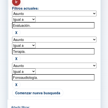
Filtros actuales:
Comenzar nueva busqueda
Añadir filtros: