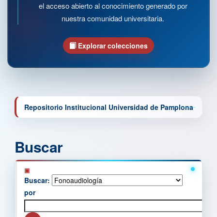
el acceso abierto al conocimiento generado por
nuestra comunidad universitaria.
Explorar colecciones
Repositorio Institucional Universidad de Pamplona
Buscar
Buscar:
por