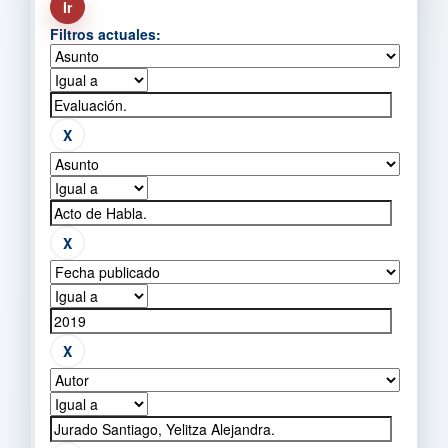
Filtros actuales: