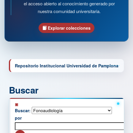
el acceso abierto al conocimiento generado por
nuestra comunidad universitaria.
Explorar colecciones
Repositorio Institucional Universidad de Pamplona
Buscar
Buscar:
por