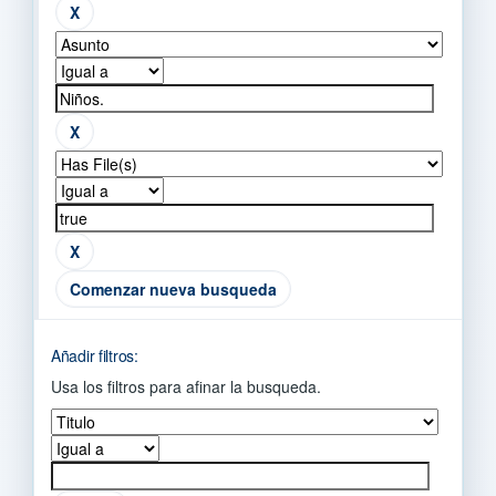
Comenzar nueva busqueda
Añadir filtros:
Usa los filtros para afinar la busqueda.