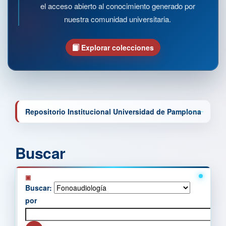
el acceso abierto al conocimiento generado por
nuestra comunidad universitaria.
Explorar colecciones
Repositorio Institucional Universidad de Pamplona
Buscar
Buscar:
por