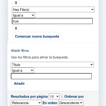
Comenzar nueva busqueda
Añadir filtros:
Usa los filtros para afinar la busqueda.
Resultados por página
|
Ordenar por
En orden