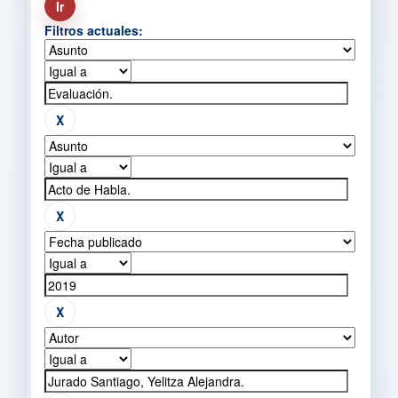
Filtros actuales: