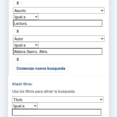
Comenzar nueva busqueda
Añadir filtros:
Usa los filtros para afinar la busqueda.