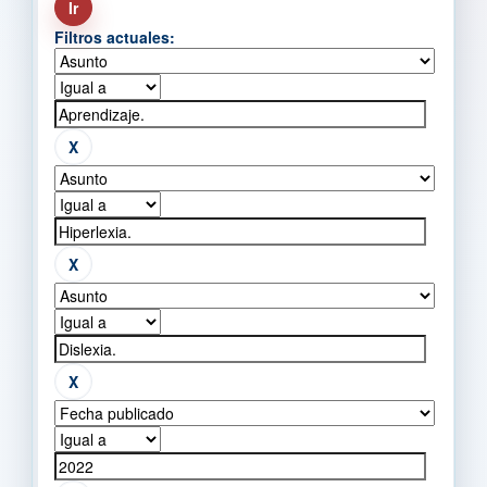
Filtros actuales: