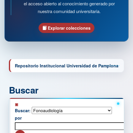
el acceso abierto al conocimiento generado por
nuestra comunidad universitaria.
Explorar colecciones
Repositorio Institucional Universidad de Pamplona
Buscar
Buscar:
por