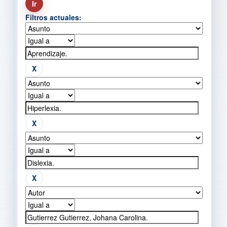
Filtros actuales: