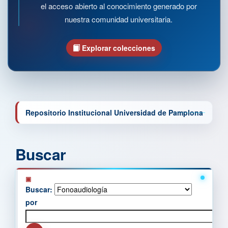
el acceso abierto al conocimiento generado por
nuestra comunidad universitaria.
Explorar colecciones
Repositorio Institucional Universidad de Pamplona
Buscar
Buscar:
por