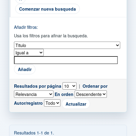
Comenzar nueva busqueda
Añadir filtros:
Usa los filtros para afinar la busqueda.
Resultados por página
|
Ordenar por
En orden
Autor/registro
Resultados 1-1 de 1.