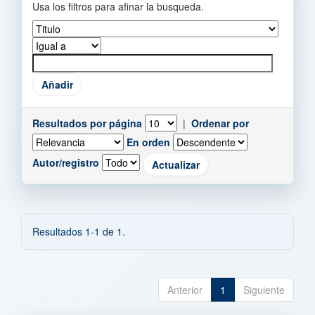
Usa los filtros para afinar la busqueda.
Resultados por página
|
Ordenar por
En orden
Autor/registro
Resultados 1-1 de 1.
Anterior
1
Siguiente