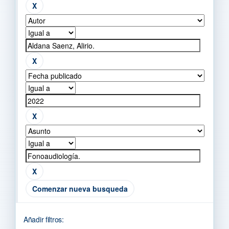
Comenzar nueva busqueda
Añadir filtros: