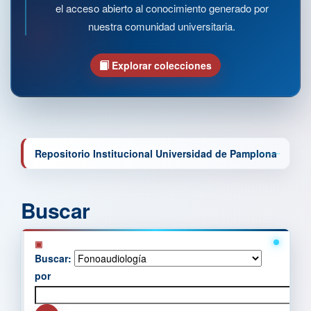
el acceso abierto al conocimiento generado por
nuestra comunidad universitaria.
Explorar colecciones
Repositorio Institucional Universidad de Pamplona
Buscar
Buscar:
por