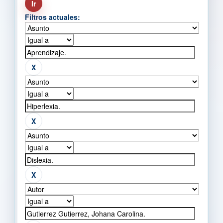
Filtros actuales: