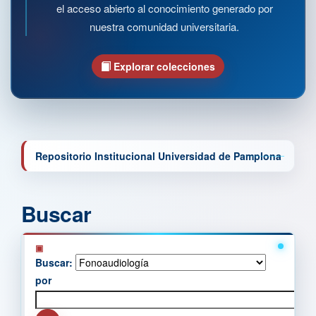
el acceso abierto al conocimiento generado por
nuestra comunidad universitaria.
Explorar colecciones
Repositorio Institucional Universidad de Pamplona
Buscar
Buscar:
por