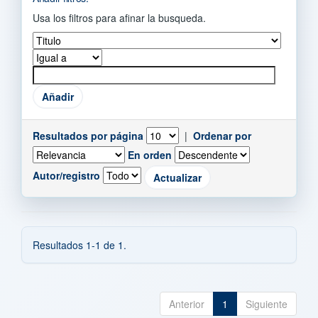
Usa los filtros para afinar la busqueda.
Resultados por página
|
Ordenar por
En orden
Autor/registro
Resultados 1-1 de 1.
Anterior
1
Siguiente