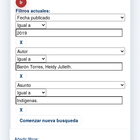
Filtros actuales:
Comenzar nueva busqueda
Añadir filtros: