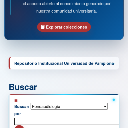
el acceso abierto al conocimiento generado por
nuestra comunidad universitaria.
Explorar colecciones
Repositorio Institucional Universidad de Pamplona
Buscar
Buscar:
por