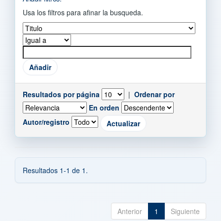
Usa los filtros para afinar la busqueda.
Resultados por página
|
Ordenar por
En orden
Autor/registro
Resultados 1-1 de 1.
Anterior
1
Siguiente