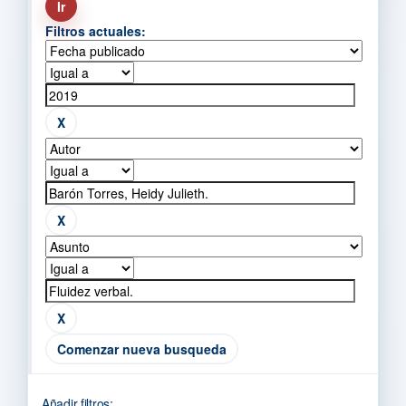
Filtros actuales:
Comenzar nueva busqueda
Añadir filtros: