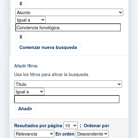
Comenzar nueva busqueda
Añadir filtros:
Usa los filtros para afinar la busqueda.
Resultados por página
|
Ordenar por
En orden