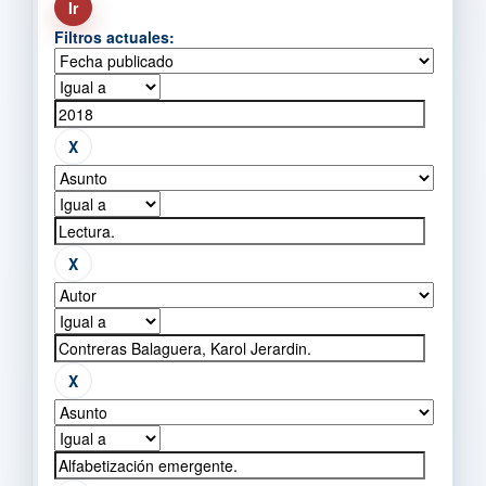
Filtros actuales: