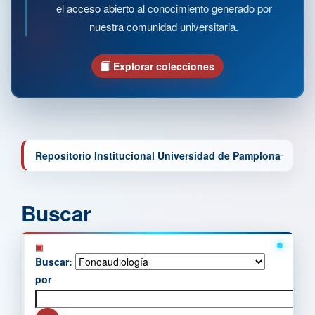
el acceso abierto al conocimiento generado por
nuestra comunidad universitaria.
Explorar colecciones
Repositorio Institucional Universidad de Pamplona
Buscar
Buscar:
por