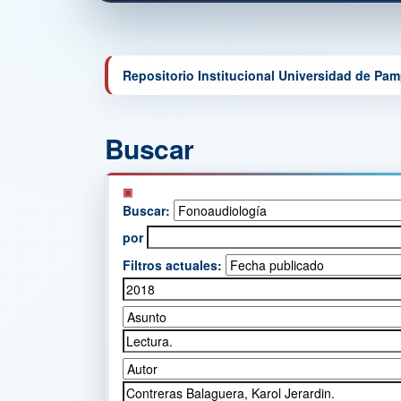
Repositorio Institucional Universidad de Pa
Buscar
Buscar:
por
Filtros actuales: