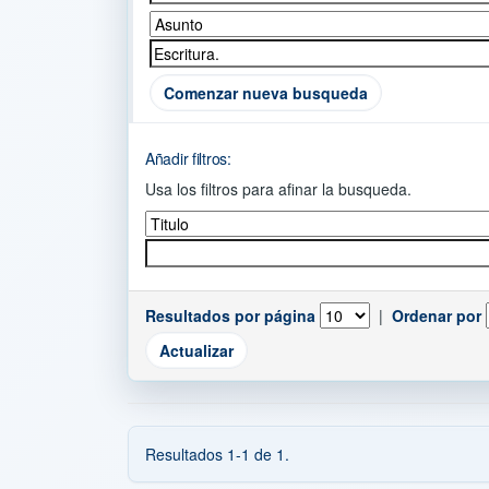
Comenzar nueva busqueda
Añadir filtros:
Usa los filtros para afinar la busqueda.
Resultados por página
|
Ordenar por
Resultados 1-1 de 1.