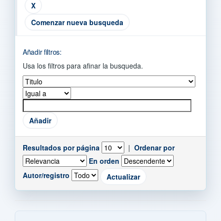
Comenzar nueva busqueda
Añadir filtros:
Usa los filtros para afinar la busqueda.
Resultados por página
|
Ordenar por
En orden
Autor/registro