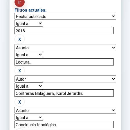
Filtros actuales: