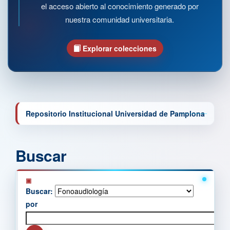
el acceso abierto al conocimiento generado por
nuestra comunidad universitaria.
Explorar colecciones
Repositorio Institucional Universidad de Pamplona
Buscar
Buscar:
por