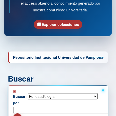
el acceso abierto al conocimiento generado por
nuestra comunidad universitaria.
Explorar colecciones
Repositorio Institucional Universidad de Pamplona
Buscar
Buscar:
por