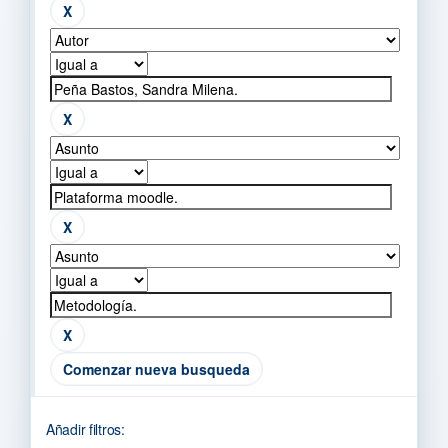
Comenzar nueva busqueda
Añadir filtros: