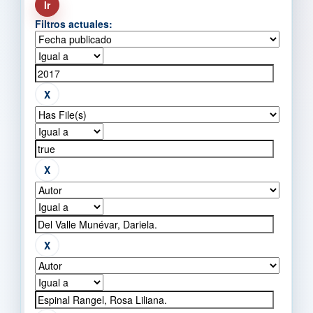
Filtros actuales: