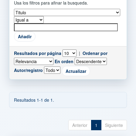
Usa los filtros para afinar la busqueda.
Resultados por página
|
Ordenar por
En orden
Autor/registro
Resultados 1-1 de 1.
Anterior
1
Siguiente