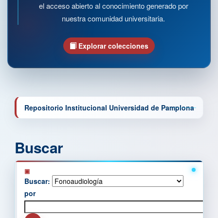
el acceso abierto al conocimiento generado por
nuestra comunidad universitaria.
Explorar colecciones
Repositorio Institucional Universidad de Pamplona
Buscar
Buscar:
por