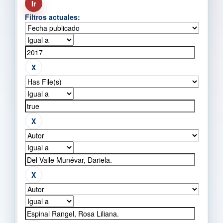
Filtros actuales: