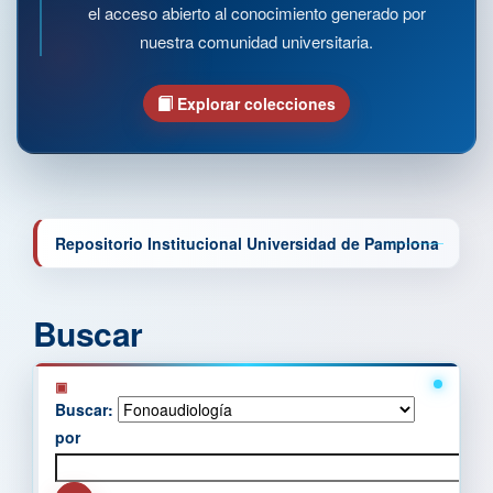
el acceso abierto al conocimiento generado por
nuestra comunidad universitaria.
Explorar colecciones
Repositorio Institucional Universidad de Pamplona
Buscar
Buscar:
por