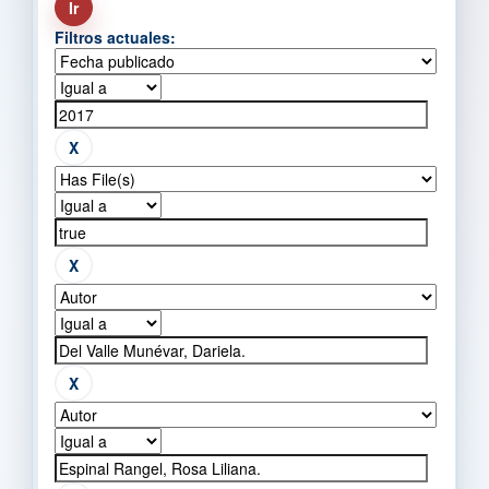
Filtros actuales: