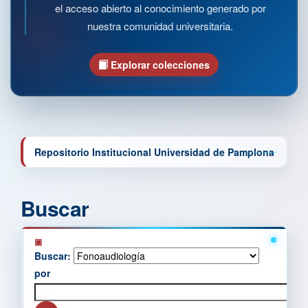
el acceso abierto al conocimiento generado por
nuestra comunidad universitaria.
Explorar colecciones
Repositorio Institucional Universidad de Pamplona
Buscar
Buscar:
por