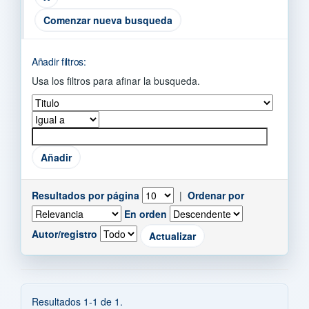
Comenzar nueva busqueda
Añadir filtros:
Usa los filtros para afinar la busqueda.
Resultados por página
|
Ordenar por
En orden
Autor/registro
Resultados 1-1 de 1.