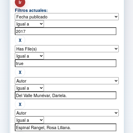
Filtros actuales: