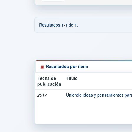
Resultados 1-1 de 1.
Resultados por ítem:
Fecha de
Título
publicación
2017
Uniendo ideas y pensamientos para