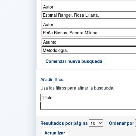
Comenzar nueva busqueda
Añadir filtros:
Usa los filtros para afinar la busqueda.
Resultados por página
|
Ordenar por