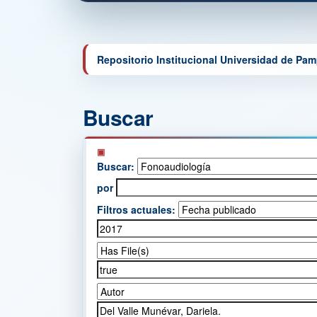
Repositorio Institucional Universidad de Pa
Buscar
Buscar:
por
Filtros actuales: