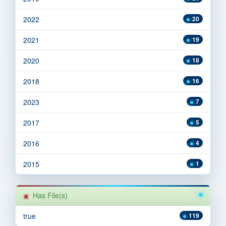
2022
20
2021
19
2020
18
2018
16
2023
7
2017
5
2016
4
2015
1
Has File(s)
true
119