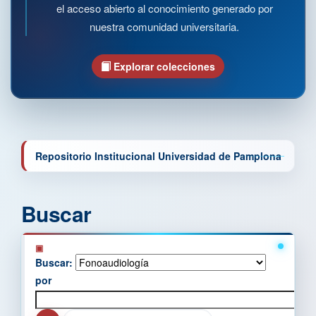
el acceso abierto al conocimiento generado por
nuestra comunidad universitaria.
Explorar colecciones
Repositorio Institucional Universidad de Pamplona
Buscar
Buscar:
por