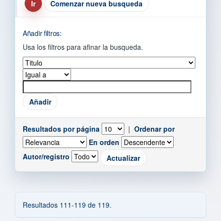
Comenzar nueva busqueda
Añadir filtros:
Usa los filtros para afinar la busqueda.
Resultados por página
|
Ordenar por
En orden
Autor/registro
Resultados 111-119 de 119.