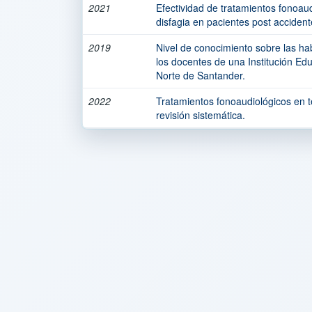
2021
Efectividad de tratamientos fonoau
disfagia en pacientes post accident
2019
Nivel de conocimiento sobre las hab
los docentes de una Institución Ed
Norte de Santander.
2022
Tratamientos fonoaudiológicos en t
revisión sistemática.