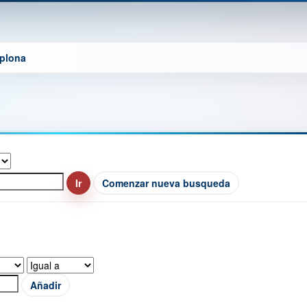
mplona
Comenzar nueva busqueda