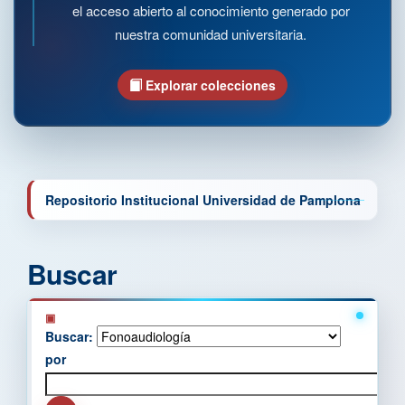
el acceso abierto al conocimiento generado por
nuestra comunidad universitaria.
Explorar colecciones
Repositorio Institucional Universidad de Pamplona
Buscar
Buscar:
por