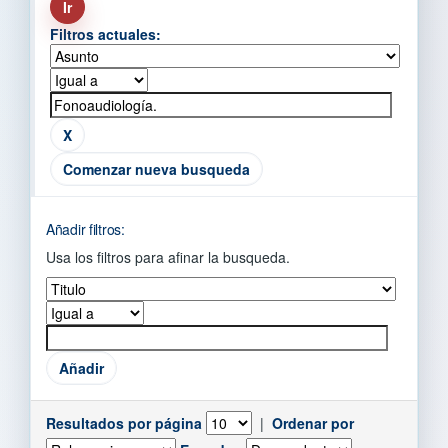
Filtros actuales:
Comenzar nueva busqueda
Añadir filtros:
Usa los filtros para afinar la busqueda.
Resultados por página
|
Ordenar por