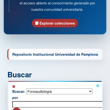
el acceso abierto al conocimiento generado por
nuestra comunidad universitaria.
Explorar colecciones
Repositorio Institucional Universidad de Pamplona
Buscar
Buscar:
por