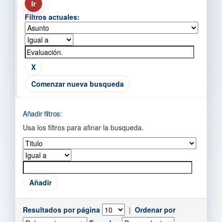
Filtros actuales:
Comenzar nueva busqueda
Añadir filtros:
Usa los filtros para afinar la busqueda.
Resultados por página
|
Ordenar por