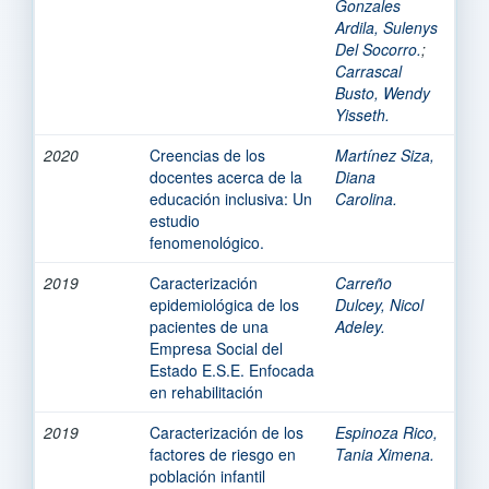
Gonzales
Ardila, Sulenys
Del Socorro.
;
Carrascal
Busto, Wendy
Yisseth.
2020
Creencias de los
Martínez Siza,
docentes acerca de la
Diana
educación inclusiva: Un
Carolina.
estudio
fenomenológico.
2019
Caracterización
Carreño
epidemiológica de los
Dulcey, Nicol
pacientes de una
Adeley.
Empresa Social del
Estado E.S.E. Enfocada
en rehabilitación
2019
Caracterización de los
Espinoza Rico,
factores de riesgo en
Tania Ximena.
población infantil