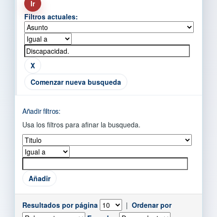
Filtros actuales:
Comenzar nueva busqueda
Añadir filtros:
Usa los filtros para afinar la busqueda.
Resultados por página
|
Ordenar por