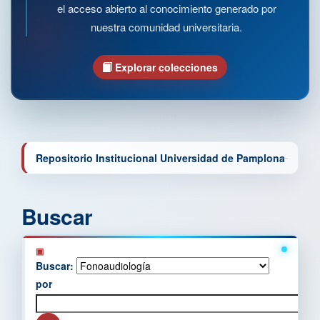
el acceso abierto al conocimiento generado por
nuestra comunidad universitaria.
Explorar colecciones
Repositorio Institucional Universidad de Pamplona
Buscar
Buscar:
por