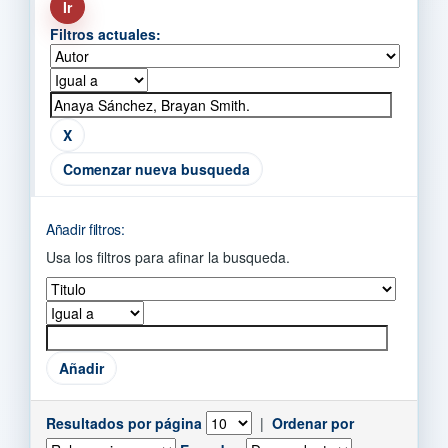
Filtros actuales:
Comenzar nueva busqueda
Añadir filtros:
Usa los filtros para afinar la busqueda.
Resultados por página
|
Ordenar por