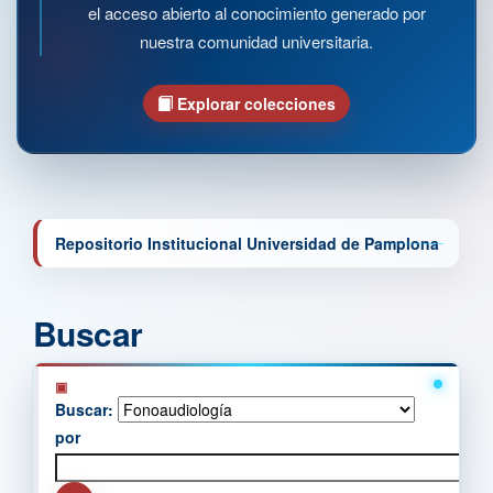
el acceso abierto al conocimiento generado por
nuestra comunidad universitaria.
Explorar colecciones
Repositorio Institucional Universidad de Pamplona
Buscar
Buscar:
por