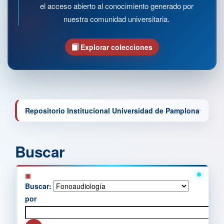
el acceso abierto al conocimiento generado por
nuestra comunidad universitaria.
Explorar colecciones
Repositorio Institucional Universidad de Pamplona
Buscar
Buscar:
por