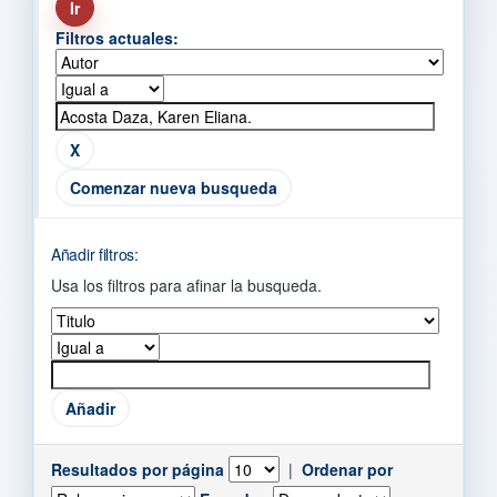
Filtros actuales:
Comenzar nueva busqueda
Añadir filtros:
Usa los filtros para afinar la busqueda.
Resultados por página
|
Ordenar por