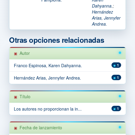
Dahyanna.
;
Hernández
Arias, Jennyfer
Andrea.
Otras opciones relacionadas
Autor
Franco Espinosa, Karen Dahyanna.
1
Hernández Arias, Jennyfer Andrea.
1
Título
Los autores no proporcionan la in...
1
Fecha de lanzamiento