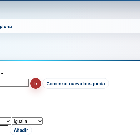
mplona
Comenzar nueva busqueda