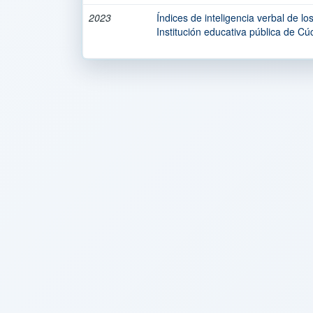
2023
Índices de inteligencia verbal de l
Institución educativa pública de Cú