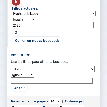
Filtros actuales:
Comenzar nueva busqueda
Añadir filtros:
Usa los filtros para afinar la busqueda.
Resultados por página
|
Ordenar por