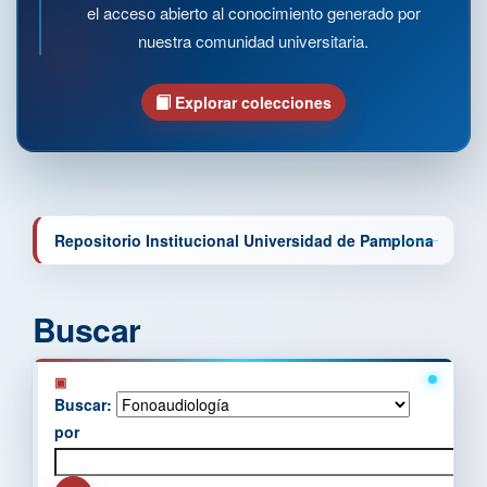
el acceso abierto al conocimiento generado por
nuestra comunidad universitaria.
Explorar colecciones
Repositorio Institucional Universidad de Pamplona
Buscar
Buscar:
por