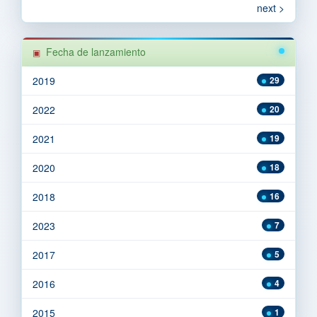
next >
Fecha de lanzamiento
2019
29
2022
20
2021
19
2020
18
2018
16
2023
7
2017
5
2016
4
2015
1