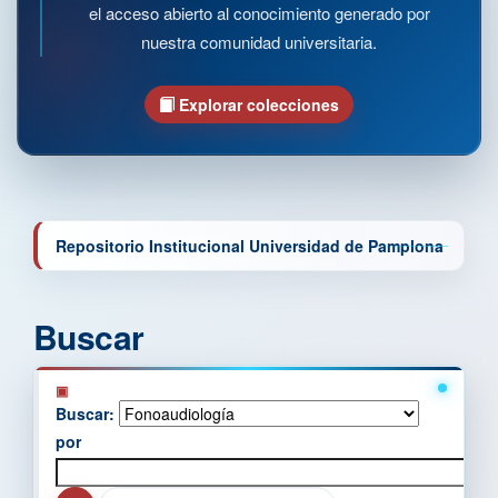
el acceso abierto al conocimiento generado por
nuestra comunidad universitaria.
Explorar colecciones
Repositorio Institucional Universidad de Pamplona
Buscar
Buscar:
por