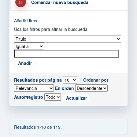
Comenzar nueva busqueda
Añadir filtros:
Usa los filtros para afinar la busqueda.
Resultados por página
|
Ordenar por
En orden
Autor/registro
Resultados 1-10 de 119.