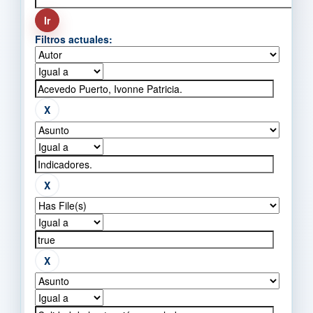
Filtros actuales: