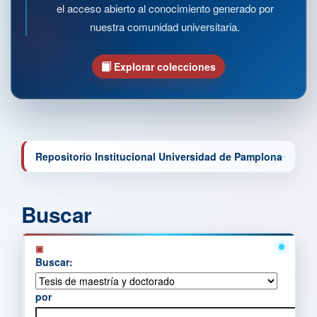
el acceso abierto al conocimiento generado por
nuestra comunidad universitaria.
Explorar colecciones
Repositorio Institucional Universidad de Pamplona
Buscar
Buscar:
por