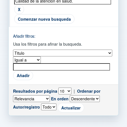
Comenzar nueva busqueda
Añadir filtros:
Usa los filtros para afinar la busqueda.
Resultados por página
|
Ordenar por
En orden
Autor/registro