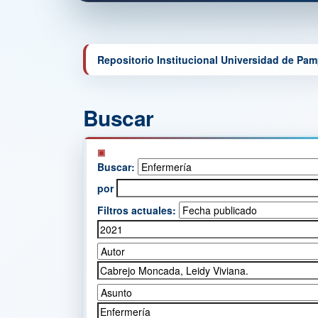
Repositorio Institucional Universidad de Pa
Buscar
Buscar:
por
Filtros actuales: