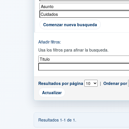
Comenzar nueva busqueda
Añadir filtros:
Usa los filtros para afinar la busqueda.
Resultados por página
|
Ordenar por
Resultados 1-1 de 1.