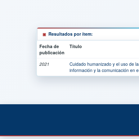
Resultados por ítem:
Fecha de
Título
publicación
2021
Cuidado humanizado y el uso de las
información y la comunicación en e