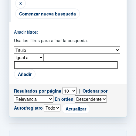
Comenzar nueva busqueda
Añadir filtros:
Usa los filtros para afinar la busqueda.
Resultados por página
|
Ordenar por
En orden
Autor/registro