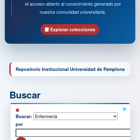
el acceso abierto al conocimiento generado por
nuestra comunidad universitaria.
Explorar colecciones
Repositorio Institucional Universidad de Pamplona
Buscar
Buscar:
por