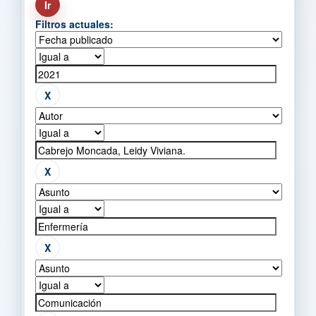
Filtros actuales: