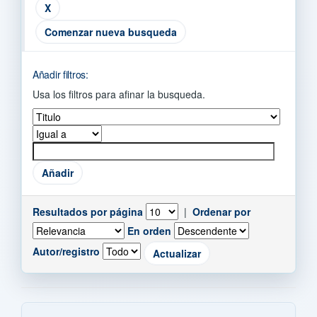
Comenzar nueva busqueda
Añadir filtros:
Usa los filtros para afinar la busqueda.
Resultados por página
|
Ordenar por
En orden
Autor/registro