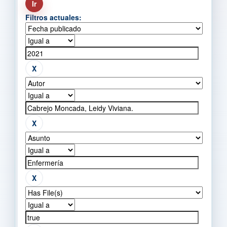
Filtros actuales: