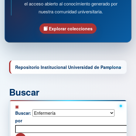
el acceso abierto al conocimiento generado por
nuestra comunidad universitaria.
Explorar colecciones
Repositorio Institucional Universidad de Pamplona
Buscar
Buscar:
por