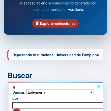
el acceso abierto al conocimiento generado por
nuestra comunidad universitaria.
Explorar colecciones
Repositorio Institucional Universidad de Pamplona
Buscar
Buscar:
por