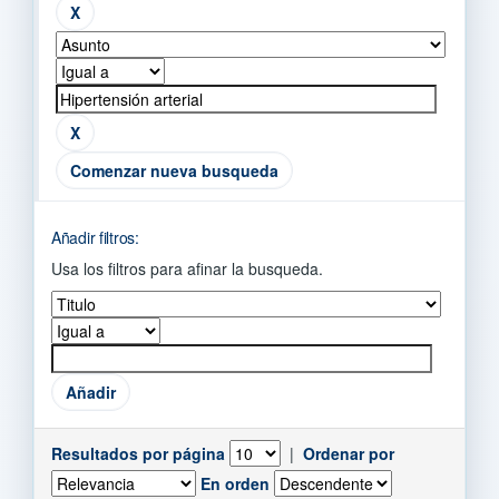
Comenzar nueva busqueda
Añadir filtros:
Usa los filtros para afinar la busqueda.
Resultados por página
|
Ordenar por
En orden