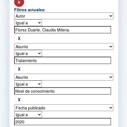
Filtros actuales: