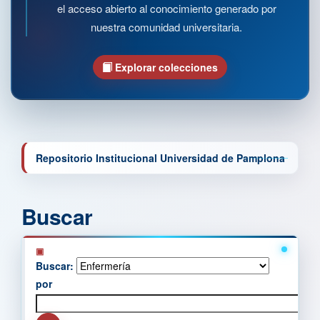
el acceso abierto al conocimiento generado por
nuestra comunidad universitaria.
Explorar colecciones
Repositorio Institucional Universidad de Pamplona
Buscar
Buscar:
por