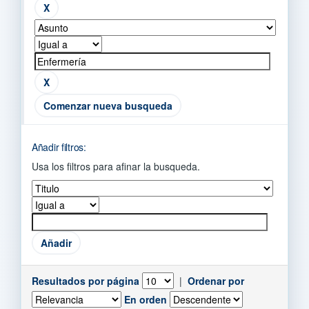
Comenzar nueva busqueda
Añadir filtros:
Usa los filtros para afinar la busqueda.
Resultados por página
|
Ordenar por
En orden