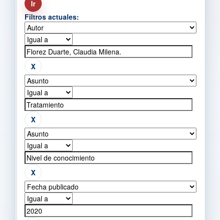
Filtros actuales: