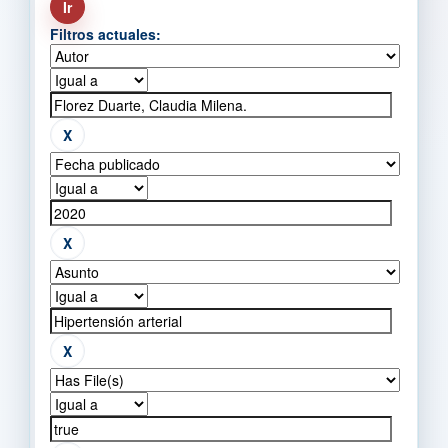
Filtros actuales: