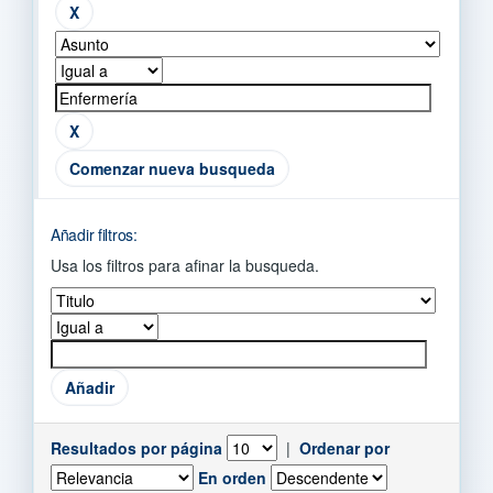
Comenzar nueva busqueda
Añadir filtros:
Usa los filtros para afinar la busqueda.
Resultados por página
|
Ordenar por
En orden