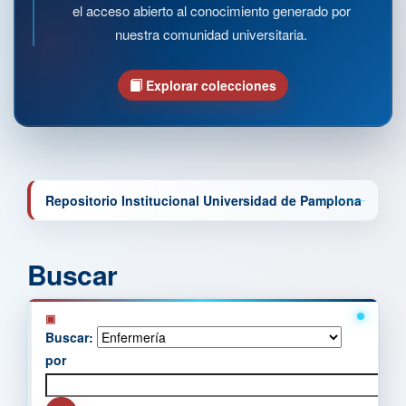
el acceso abierto al conocimiento generado por
nuestra comunidad universitaria.
Explorar colecciones
Repositorio Institucional Universidad de Pamplona
Buscar
Buscar:
por