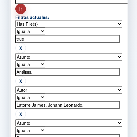
Filtros actuales: