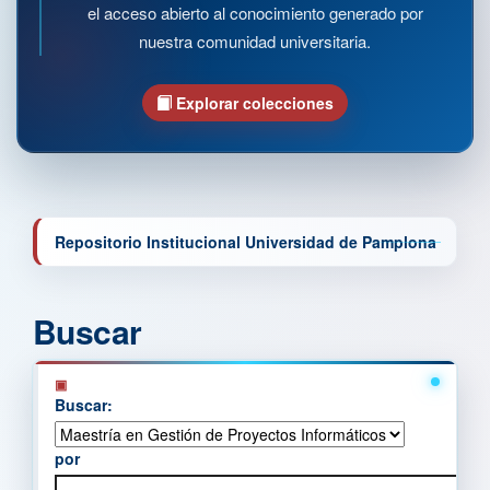
el acceso abierto al conocimiento generado por
nuestra comunidad universitaria.
Explorar colecciones
Repositorio Institucional Universidad de Pamplona
Buscar
Buscar:
por