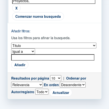
Comenzar nueva busqueda
Añadir filtros:
Usa los filtros para afinar la busqueda.
Resultados por página
|
Ordenar por
En orden
Autor/registro