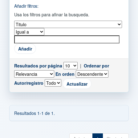
Añadir filtros:
Usa los filtros para afinar la busqueda.
Resultados por página
|
Ordenar por
En orden
Autor/registro
Resultados 1-1 de 1.