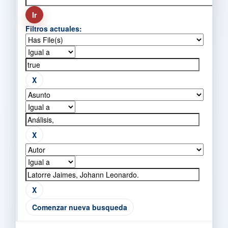
Filtros actuales:
Comenzar nueva busqueda