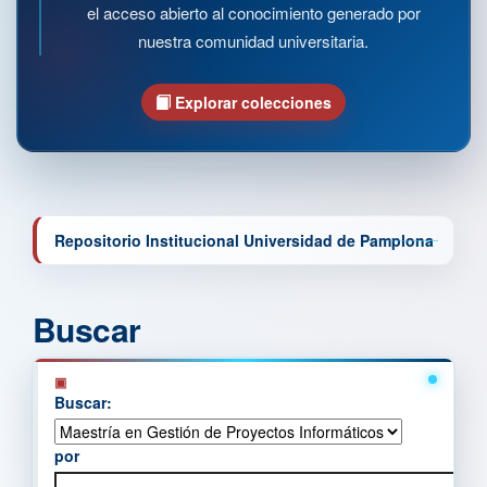
el acceso abierto al conocimiento generado por
nuestra comunidad universitaria.
Explorar colecciones
Repositorio Institucional Universidad de Pamplona
Buscar
Buscar:
por