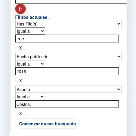
Filtros actuales:
Comenzar nueva busqueda