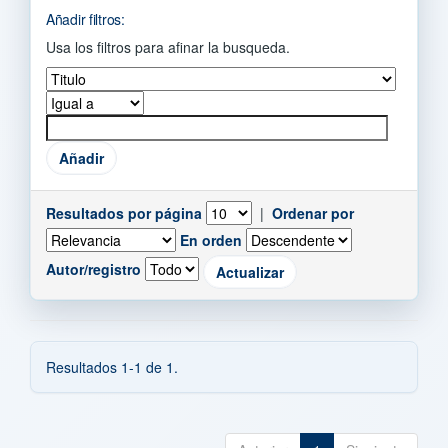
Añadir filtros:
Usa los filtros para afinar la busqueda.
Resultados por página
|
Ordenar por
En orden
Autor/registro
Resultados 1-1 de 1.